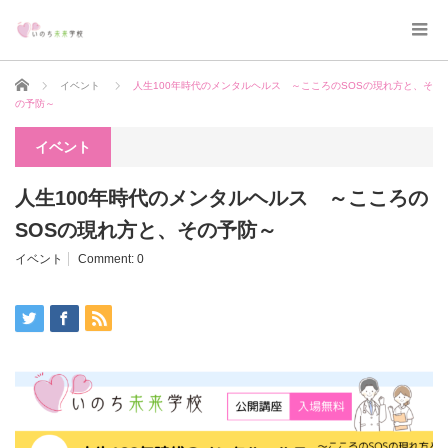
Home
イベント
人生100年時代のメンタルヘルス ～こころのSOSの現れ方と、そ
の予防～
イベント
人生100年時代のメンタルヘルス ～こころの
SOSの現れ方と、その予防～
イベント
Comment:
0