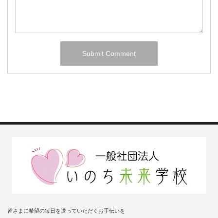
皆さまに希望の毎日を送っていただくお手伝いを