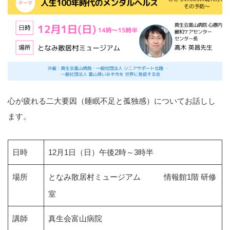
心が疲れる二大要因（睡眠不足と孤独感）についてお話しし
ます。
日時
12月1日（日）午後2時～3時半
場所
となみ散居村ミュージアム 情報館1階 研修
室
講師
真生会富山病院