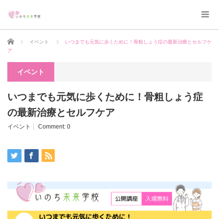
Home
イベント
いつまでも元気に歩くために！骨粗しょう症の最新治療とセルフケ
ア
イベント
いつまでも元気に歩くために！骨粗しょう症
の最新治療とセルフケア
イベント
Comment:
0