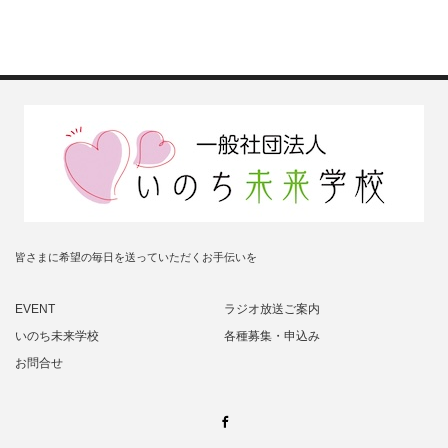
皆さまに希望の毎日を送っていただくお手伝いを
EVENT
ラジオ放送ご案内
いのち未来学校
各種募集・申込み
お問合せ
Facebook