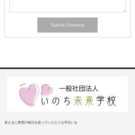
皆さまに希望の毎日を送っていただくお手伝いを