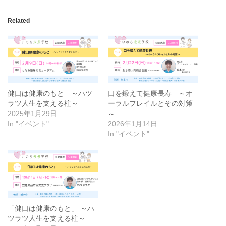
Related
健口は健康のもと ～ハツ
口を鍛えて健康長寿 ～オ
ラツ人生を支える柱～
ーラルフレイルとその対策
2025年1月29日
～
In "イベント"
2026年1月14日
In "イベント"
「健口は健康のもと」 ～ハ
ツラツ人生を支える柱～