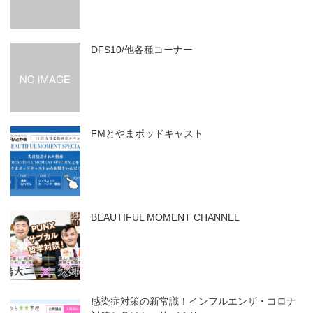
DFS10/他各種コーナー
FMとやまポッドキャスト
BEAUTIFUL MOMENT CHANNEL
感染症対策の新常識！インフルエンザ・コロナ