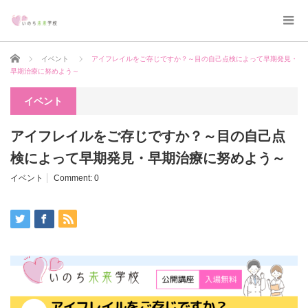
Home
イベント
アイフレイルをご存じですか？～目の自己点検によって早期発見・
早期治療に努めよう～
イベント
アイフレイルをご存じですか？～目の自己点
検によって早期発見・早期治療に努めよう～
イベント
Comment:
0