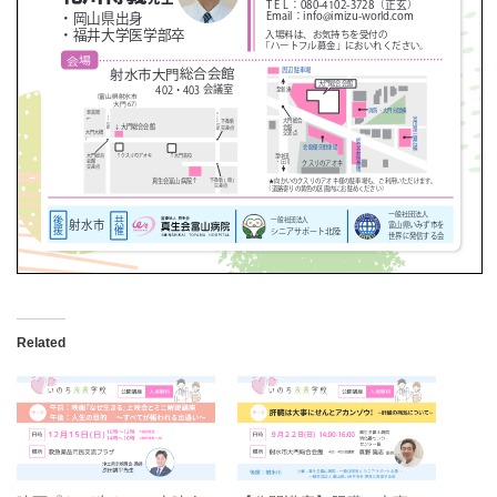
Related