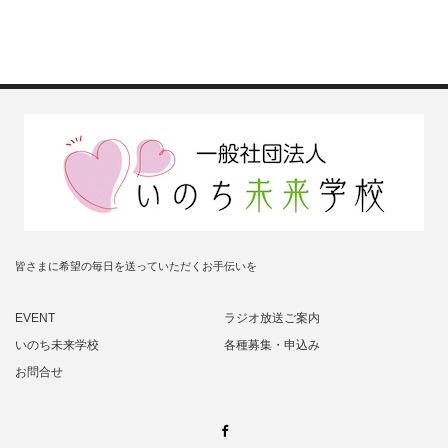
皆さまに希望の毎日を送っていただくお手伝いを
EVENT
ラジオ放送ご案内
いのち未来学校
各種募集・申込み
お問合せ
Facebook