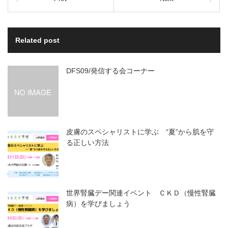
Related post
DFS09/発信する会コーナー
皮膚のスペシャリストに学ぶ “夏”から肌を守
る正しい方法
世界腎臓デー関連イベント ＣＫＤ（慢性腎臓
病）を学びましょう