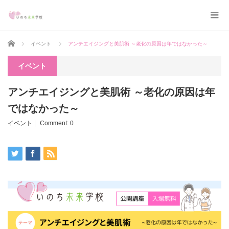
Home
イベント
アンチエイジングと美肌術 ～老化の原因は年ではなかった～
イベント
アンチエイジングと美肌術 ～老化の原因は年
ではなかった～
イベント
Comment:
0