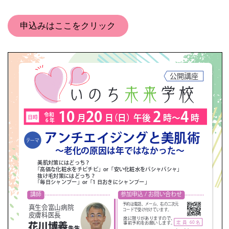
申込みはここをクリック