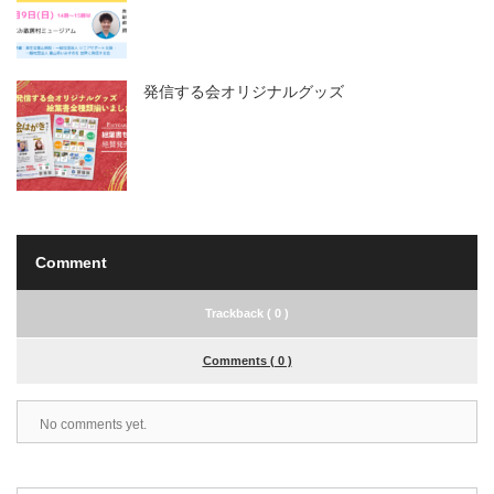
発信する会オリジナルグッズ
Comment
Trackback ( 0 )
Comments ( 0 )
No comments yet.