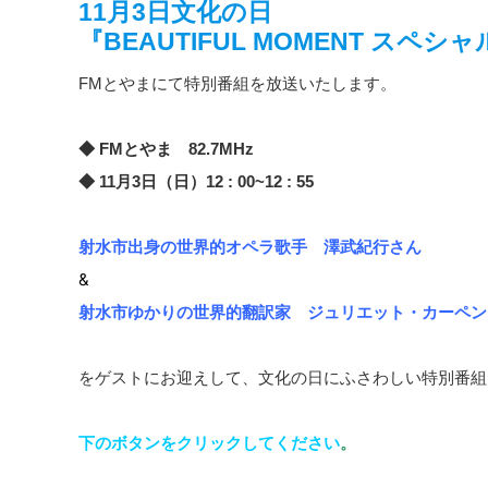
11月3日文化の日
『BEAUTIFUL MOMENT
スペシャ
FMとやまにて特別番組を放送いたします。
◆ FMとやま 82.7MHz
◆ 11月3日（日）12 : 00~12 : 55
射水市出身の世界的オペラ歌手 澤武紀行さん
&
射水市ゆかりの世界的翻訳家 ジュリエット・カーペン
をゲストにお迎えして、文化の日にふさわしい特別番組
下のボタンをクリックしてください
。