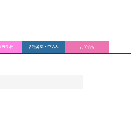
未来学校
各種募集・申込み
お問合せ