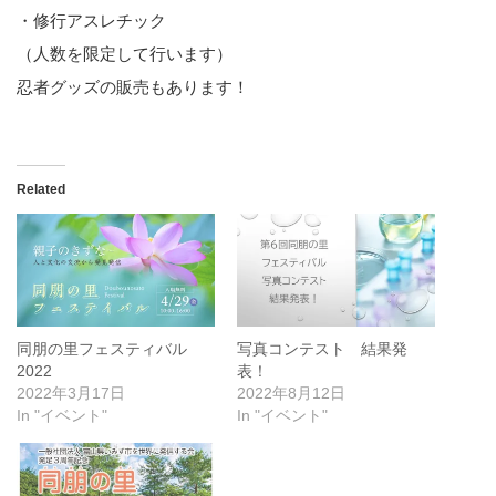
・修行アスレチック
（人数を限定して行います）
忍者グッズの販売もあります！
Related
同朋の里フェスティバル
写真コンテスト 結果発
2022
表！
2022年3月17日
2022年8月12日
In "イベント"
In "イベント"