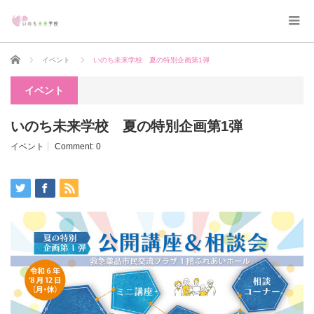
Home
イベント
いのち未来学校 夏の特別企画第1弾
イベント
いのち未来学校 夏の特別企画第1弾
イベント
Comment:
0