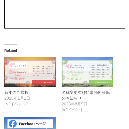
Related
新年のご挨拶
名称変更並びに事務所移転
2025年1月1日
のお知らせ
In "イベント"
2025年8月5日
In "イベント"