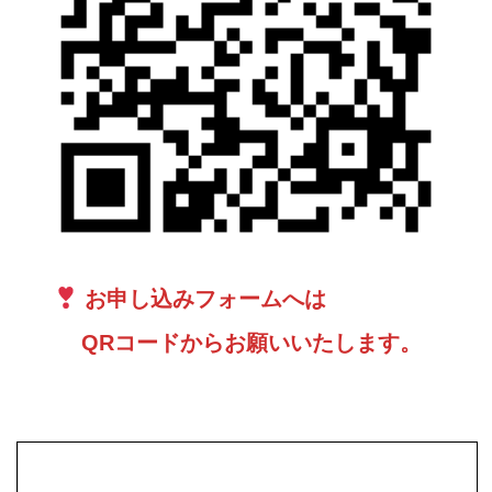
お申し込みフォームへは
QRコードからお願いいたします。