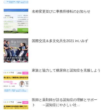
名称変更並びに事務所移転のお知らせ
国際交流＆多文化共生2021 inいみず
家族と協力して糖尿病と認知症を克服しよう
医師と薬剤師が語る認知症の理解とサポー
ト ～認知症にやさしい社…