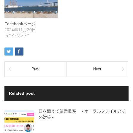
Facebookページ
2024年11月20日
In "イベント"
Prev
Next
Related post
口を鍛えて健康長寿 ～オーラルフレイルとそ
の対策～