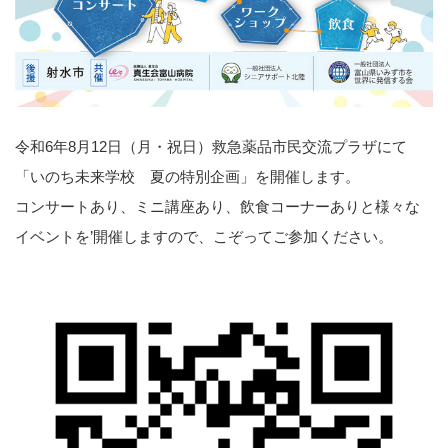
令和6年8月12日（月・祝日）救急薬品市民交流プラザにて
「いのち未来学校 夏の特別企画」を開催します。
コンサートあり、ミニ講座あり、飲食コーナーありと様々な
イベントを’開催しますので、こぞってご参加ください。