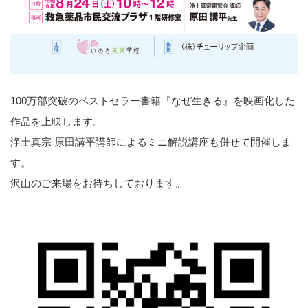
100万部突破のベストセラー書籍『なぜ生きる』を映画化した
作品を上映します。
浄土真宗 原田講平講師によるミニ解説講座も併せて開催しま
す。
沢山のご来場をお待ちしております。