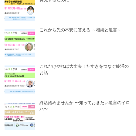
これから先の不安に答える ～相続と遺言～
これだけやれば大丈夫！たすきをつなぐ終活の
お話
終活始めませんか 〜知っておきたい遺言のイロ
ハ〜