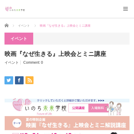
Home
イベント
映画『なぜ生きる』上映会とミニ講座
イベント
映画『なぜ生きる』上映会とミニ講座
イベント
Comment:
0