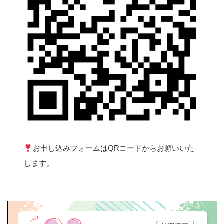
お申し込みフォームはQRコードからお願いいた
します。