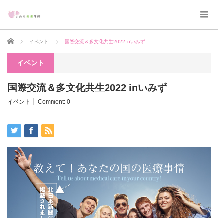
Home
イベント
国際交流＆多文化共生2022 inいみず
イベント
国際交流＆多文化共生2022 inいみず
イベント
Comment:
0