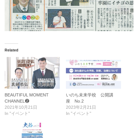
Related
BEAUTIFUL MOMENT
いのち未来学校 公開講
CHANNEL❷
座 No.2
2021年10月21日
2023年2月21日
In "イベント"
In "イベント"