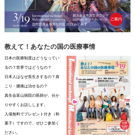
教えて！あなたの国の医療事情
日本の医療制度はどうなってい
るの？世界ではどうなの？
日本人はなぜ長生きするの？肩
こり・腰痛は治せるの？
真生会富山病院の医師が、分か
りやすくお話しします。
入場無料でプレゼント付き（和
菓子）ですので、ぜひご参加く
ださい。