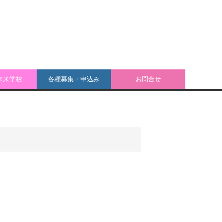
未来学校
各種募集・申込み
お問合せ